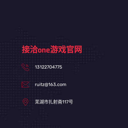
接洽one游戏官网
13122704775
ruitz@163.com
芜湖市扎射斋117号