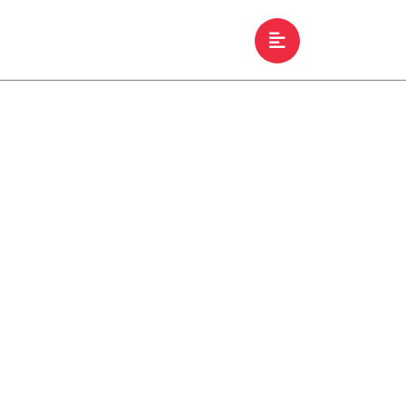
务方向
接洽one游戏官网