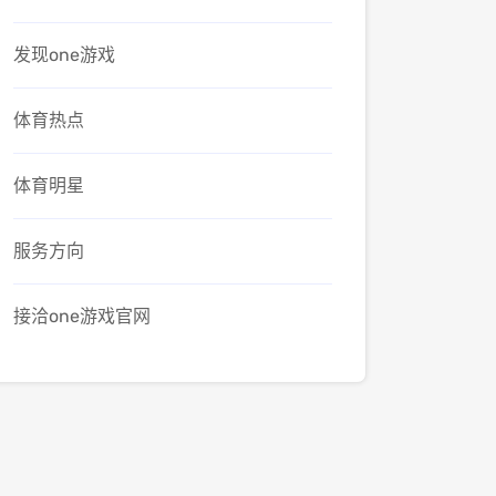
发现one游戏
体育热点
体育明星
服务方向
接洽one游戏官网