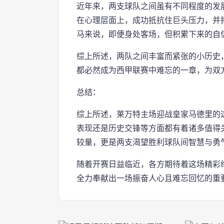
近年来，两支球队之间虽有不同程度的发
在心理层面上，成功抵抗住巨头压力，并
马来说，即便身处客场，但积累下来的自
综上所述，两队之间丰富而紧张的小历史
都必然成为西甲联赛中难忘的一章，为双
总结：
综上所述，莱万特主场迎战皇家马德里的
表现还是历史交锋等方面都有着诸多值得
较量，更是两支渴望胜利球队间智慧与勇
随着开赛日益临近，各方期待着这场精彩
全力奉献出一场振奋人心且难忘回忆的重