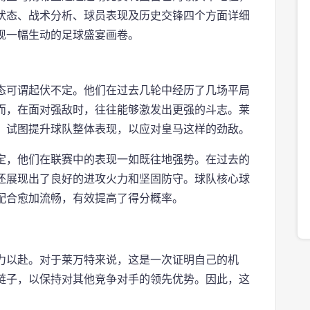
状态、战术分析、球员表现及历史交锋四个方面详细
现一幅生动的足球盛宴画卷。
态可谓起伏不定。他们在过去几轮中经历了几场平局
而，在面对强敌时，往往能够激发出更强的斗志。莱
，试图提升球队整体表现，以应对皇马这样的劲敌。
定，他们在联赛中的表现一如既往地强势。在过去的
还展现出了良好的进攻火力和坚固防守。球队核心球
配合愈加流畅，有效提高了得分概率。
力以赴。对于莱万特来说，这是一次证明自己的机
链子，以保持对其他竞争对手的领先优势。因此，这