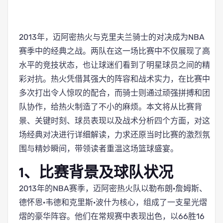
2013年，迈阿密热火与克里夫兰骑士的对决成为NBA
赛季中的经典之战。两队在这一场比赛中不仅展现了高
水平的竞技状态，也让球迷们看到了明星球员之间的精
彩对抗。热火凭借其强大的阵容和战术实力，在比赛中
多次打出令人惊叹的配合，而骑士则通过顽强拼搏和团
队协作，给热火制造了不小的麻烦。本文将从比赛背
景、关键时刻、球员表现以及战术分析四个方面，对这
场经典对决进行详细解读，力求还原当时比赛的激烈氛
围与精妙瞬间，带领读者重温这场篮球盛宴。
1、比赛背景及球队状况
2013年的NBA赛季，迈阿密热火队以勒布朗·詹姆斯、
德怀恩·韦德和克里斯·波什为核心，组成了一支星光熠
熠的豪华阵容。他们在常规赛中表现出色，以66胜16