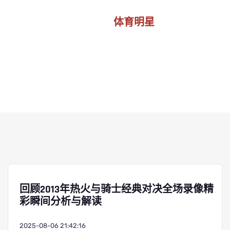
体育明星
首页
体育明星
回顾2013年热火与骑士经典对决全场录像精
彩瞬间分析与解读
2025-08-06 21:42:16