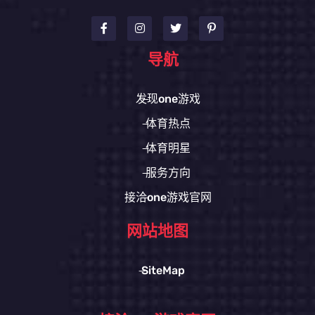
导航
发现one游戏
体育热点
体育明星
服务方向
接洽one游戏官网
网站地图
SiteMap