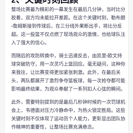
整场比赛最为精彩的一幕发生在最后几分钟，当时比分
胶着，双方均未能拉开差距。在这个关键时刻，勒布朗
·詹姆斯接到传球后，在三分线外果断出手，将比分反
超。这一投篮不仅点燃了现场观众的激情，也给球队注
入了强大的信心。
而随后的攻防转换中，骑士迅速反击，由凯里·欧文持
球突破防守，用一次灵巧上篮回应。毫无疑问，这种你
来我往，让比赛变得更加紧张刺激。此外，在最后关
头，两队都展开了激烈争夺篮板球，每一次抢夺都可能
影响最终结果，为观众奉献了一系列扣人心弦的瞬间。
此外，需要特别提到的是最后几秒钟时候的一次罚球机
会上，韦德面对压力冷静命中，为热火锁定胜局。这些
关键时刻不仅体现了运动员个人能力，更彰显出团队协
作精神的重要性，让整场比赛充满悬念。