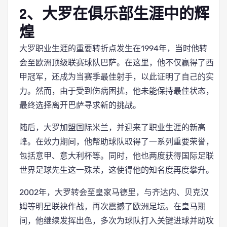
2、大罗在俱乐部生涯中的辉
煌
大罗职业生涯的重要转折点发生在1994年，当时他转
会至欧洲顶级联赛球队巴萨。在这里，他不仅赢得了西
甲冠军，还成为当赛季最佳射手，以此证明了自己的实
力。然而，由于受到伤病困扰，他未能保持最佳状态，
最终选择离开巴萨寻求新的挑战。
随后，大罗加盟国际米兰，并迎来了职业生涯的新高
峰。在效力期间，他帮助球队取得了一系列重要荣誉，
包括意甲、意大利杯等。同时，他也两度获得国际足联
世界足球先生这一殊荣，这使得他的知名度再度攀升。
2002年，大罗转会至皇家马德里，与齐达内、贝克汉
姆等明星联袂作战，再次震撼了欧洲足坛。在皇马期
间，他继续发挥出色，多次为球队打入关键进球并助攻