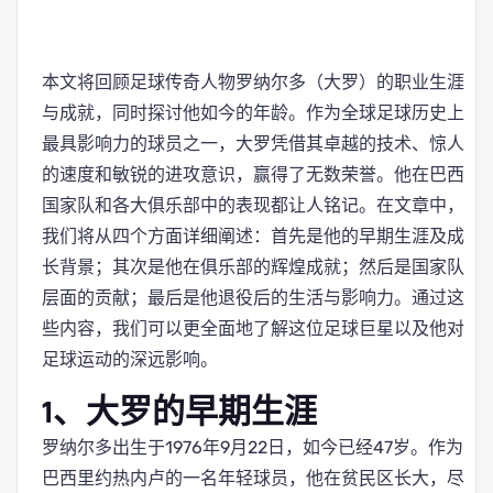
本文将回顾足球传奇人物罗纳尔多（大罗）的职业生涯
与成就，同时探讨他如今的年龄。作为全球足球历史上
最具影响力的球员之一，大罗凭借其卓越的技术、惊人
的速度和敏锐的进攻意识，赢得了无数荣誉。他在巴西
国家队和各大俱乐部中的表现都让人铭记。在文章中，
我们将从四个方面详细阐述：首先是他的早期生涯及成
长背景；其次是他在俱乐部的辉煌成就；然后是国家队
层面的贡献；最后是他退役后的生活与影响力。通过这
些内容，我们可以更全面地了解这位足球巨星以及他对
足球运动的深远影响。
1、大罗的早期生涯
罗纳尔多出生于1976年9月22日，如今已经47岁。作为
巴西里约热内卢的一名年轻球员，他在贫民区长大，尽