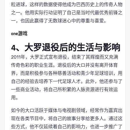
粒进球，这样的数据使得他成为巴西历史上的传奇人物
之一。他用实际行动证明了自己是当时代最优秀前锋之
一，也因此赢得了无数球迷心中的尊重与喜爱。
one游戏
4、大罗退役后的生活与影响
2011年，大罗正式宣布退役，结束了其辉煌而又充满
传奇色彩的职业生涯。退役后的大ロ并没有离开体育
界，而是积极参与各种慈善活动和青少年足球培训，用
自己的经验去培养下一代足球人才。此外，他还参与了
一些商业活动，将自己所积累的人脉资源进行有效运
用。
如今的大ロ活跃于媒体与电视剧领域，经常作为嘉宾出
现在各类节目中，将自己的故事分享给更多人。通过这
些方式，他不仅延续着自己的影响力，也进一步推广了