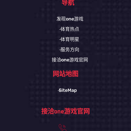
导航
发现one游戏
体育热点
体育明星
服务方向
接洽one游戏官网
网站地图
SiteMap
接洽one游戏官网