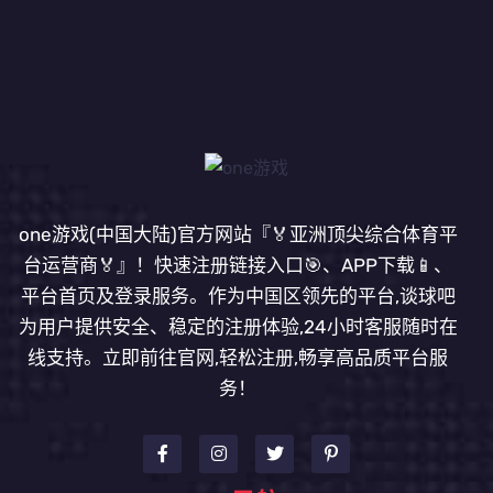
one游戏(中国大陆)官方网站『🏅亚洲顶尖综合体育平
台运营商🏅』！快速注册链接入口🎯、APP下载📱、
平台首页及登录服务。作为中国区领先的平台,谈球吧
为用户提供安全、稳定的注册体验,24小时客服随时在
线支持。立即前往官网,轻松注册,畅享高品质平台服
务！