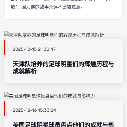
羅”，因为他的故事永远不会被遗忘。
2025-12-15 21:30:47
天津队培养的足球明星们的辉煌历程与
成就解析
2025-12-16 15:33:24
美国足球明星球员盘点他们的成就与影