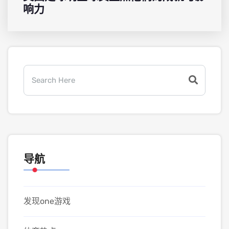
响力
导航
发现one游戏