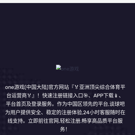
one游戏(中国大陆)官方网站『🏅亚洲顶尖综合体育平
台运营商🏅』！快速注册链接入口🎯、APP下载📱、
平台首页及登录服务。作为中国区领先的平台,谈球吧
为用户提供安全、稳定的注册体验,24小时客服随时在
线支持。立即前往官网,轻松注册,畅享高品质平台服
务！