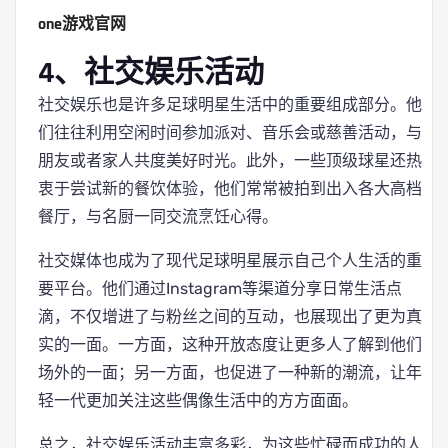
one游戏官网
4、社交娱乐活动
社交娱乐也是许多足球明星生活中的重要组成部分。他
们往往利用空闲时间参加派对、音乐会或慈善活动，与
朋友或者家人共度美好时光。此外，一些顶级球星还热
衷于尝试新的餐饮体验，他们常常被拍到出入各大高档
餐厅，与名厨一同交流烹饪心得。
社交媒体也成为了现代足球明星展示自己个人生活的重
要平台。他们通过Instagram等渠道分享日常生活点
滴，不仅增进了与粉丝之间的互动，也展现出了更为真
实的一面。一方面，这种开放态度让更多人了解到他们
场外的一面；另一方面，也促进了一种新的潮流，让年
轻一代更加关注这些偶像生活中的方方面面。
总之，社交娱乐活动丰富多彩，为这些忙碌而成功的人