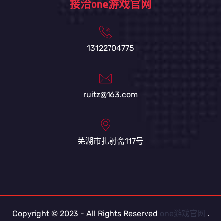
接洽one游戏官网
13122704775
ruitz@163.com
芜湖市扎射斋117号
Copyright © 2023 - All Rights Reserved
one游戏官网
.