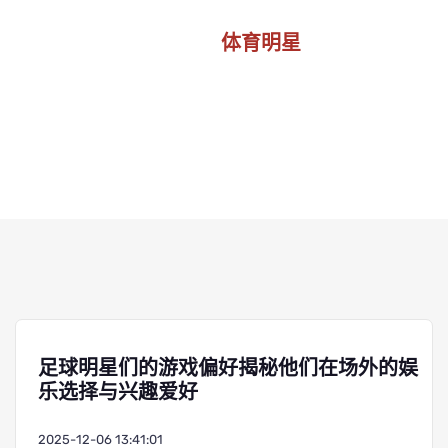
体育明星
首页
体育明星
足球明星们的游戏偏好揭秘他们在场外的娱
乐选择与兴趣爱好
2025-12-06 13:41:01