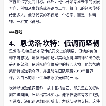
不挠地追求更高目标。此外，他也开始考虑未来的发展
方向，例如从事教练或评论员工作，将自己的经验传授
给更多人。他所代表的不仅是一个名字，而是一种精
神、一种文化符号。
one游戏
4、恩戈洛·坎特：低调而坚韧
恩戈洛·坎特虽然不是传统意义上的明星，但他的价值
却不可忽视。这位法国中场以其顽强拼搏精神和出色覆
盖面积著称，是球队防守体系中的核心人物。他曾帮助
莱斯特城逆袭夺冠，并且随法国队赢得2018年世界
杯，为自己的职业生涯增添了光辉的一页。
坎特以谦逊低调著称，从未张扬自己，却总是在关键时
刻冲锋陷阵，展现出超凡实力。他不仅能够有效拦截对
方进攻，还能迅速组织起反击，为球队提供支持。这使