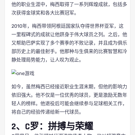
他的职业生涯中，梅西取得了一系列辉煌成就，包括多
次获得金球奖和各大比赛冠军。
2010年，梅西带领阿根廷国家队夺得世界杯亚军，这
一里程碑式的成就让他跻身于伟大球员之列。之后，他
又帮助巴萨实现了多个赛季的不败记录，并且成为俱乐
部历史上的最佳射手。他那种与生俱来的比赛智慧和冷
静处理局势能力，让人叹为观止。
如今，虽然梅西已经接近职业生涯末期，但他的影响力
依旧强大。他不仅是一位优秀的球员，更是激励无数年
轻人的榜样。他退役后可能会继续参与足球相关工作，
将自己的经验传递给新一代球员。
2、C罗：拼搏与荣耀