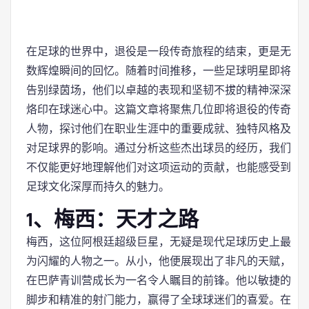
在足球的世界中，退役是一段传奇旅程的结束，更是无
数辉煌瞬间的回忆。随着时间推移，一些足球明星即将
告别绿茵场，他们以卓越的表现和坚韧不拔的精神深深
烙印在球迷心中。这篇文章将聚焦几位即将退役的传奇
人物，探讨他们在职业生涯中的重要成就、独特风格及
对足球界的影响。通过分析这些杰出球员的经历，我们
不仅能更好地理解他们对这项运动的贡献，也能感受到
足球文化深厚而持久的魅力。
1、梅西：天才之路
梅西，这位阿根廷超级巨星，无疑是现代足球历史上最
为闪耀的人物之一。从小，他便展现出了非凡的天赋，
在巴萨青训营成长为一名令人瞩目的前锋。他以敏捷的
脚步和精准的射门能力，赢得了全球球迷们的喜爱。在