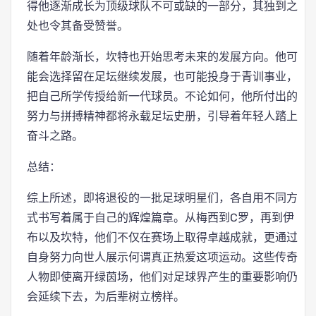
得他逐渐成长为顶级球队不可或缺的一部分，其独到之
处也令其备受赞誉。
随着年龄渐长，坎特也开始思考未来的发展方向。他可
能会选择留在足坛继续发展，也可能投身于青训事业，
把自己所学传授给新一代球员。不论如何，他所付出的
努力与拼搏精神都将永载足坛史册，引导着年轻人踏上
奋斗之路。
总结：
综上所述，即将退役的一批足球明星们，各自用不同方
式书写着属于自己的辉煌篇章。从梅西到C罗，再到伊
布以及坎特，他们不仅在赛场上取得卓越成就，更通过
自身努力向世人展示何谓真正热爱这项运动。这些传奇
人物即使离开绿茵场，他们对足球界产生的重要影响仍
会延续下去，为后辈树立榜样。