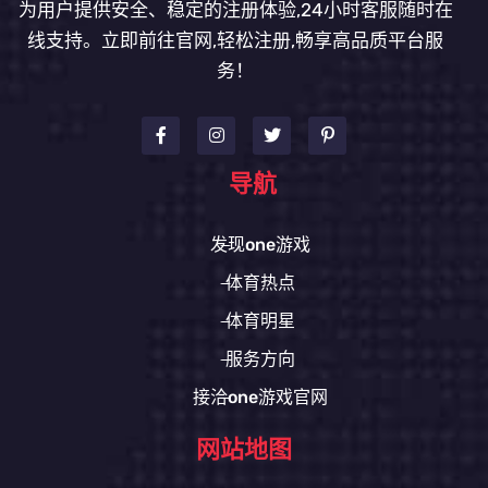
为用户提供安全、稳定的注册体验,24小时客服随时在
线支持。立即前往官网,轻松注册,畅享高品质平台服
务！
导航
发现one游戏
体育热点
体育明星
服务方向
接洽one游戏官网
网站地图