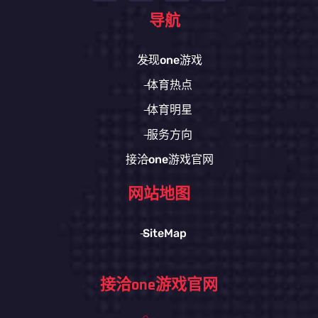
导航
发现one游戏
体育热点
体育明星
服务方向
接洽one游戏官网
网站地图
SiteMap
接洽one游戏官网