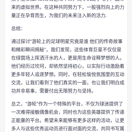
来的虚拟世界。在这种共同努力下，一股强烈向上的力
量正在孕育而生，为我们的未来注入新的活力.
总结：
通过探讨“游轮上的足球明星究竟是谁 他们的传奇故事
和精彩瞬间揭秘”，我们发现，这些体育巨星不仅仅是
在绿茵场上挥洒汗水的人，更是用生命诠释梦想的人。
他们经历过坎坷，却依然坚持初心，以实际行动激励着
更多年轻人追逐梦想。同时，在轻松愉悦氛围里的互动
交流，让我们看到了他们真实的一面，也让我们明白成
功并非易事，需要付出无限努力与坚持。
总之，“游轮”作为一个特殊的平台，不仅为球迷提供了
一次难得接触偶像机会，同时也为这些英雄提供了传递
正能量的平台。希望未来能够有更多这样的活动，让更
多人与这些优秀运动员进行面对面的交流，共同书写属