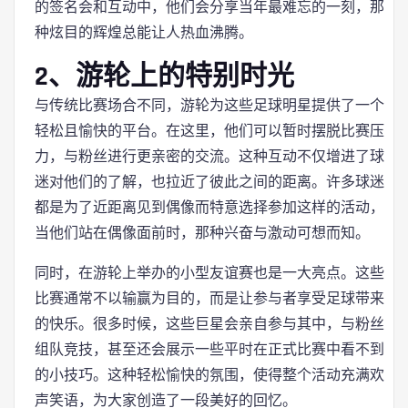
的签名会和互动中，他们会分享当年最难忘的一刻，那
种炫目的辉煌总能让人热血沸腾。
2、游轮上的特别时光
与传统比赛场合不同，游轮为这些足球明星提供了一个
轻松且愉快的平台。在这里，他们可以暂时摆脱比赛压
力，与粉丝进行更亲密的交流。这种互动不仅增进了球
迷对他们的了解，也拉近了彼此之间的距离。许多球迷
都是为了近距离见到偶像而特意选择参加这样的活动，
当他们站在偶像面前时，那种兴奋与激动可想而知。
同时，在游轮上举办的小型友谊赛也是一大亮点。这些
比赛通常不以输赢为目的，而是让参与者享受足球带来
的快乐。很多时候，这些巨星会亲自参与其中，与粉丝
组队竞技，甚至还会展示一些平时在正式比赛中看不到
的小技巧。这种轻松愉快的氛围，使得整个活动充满欢
声笑语，为大家创造了一段美好的回忆。