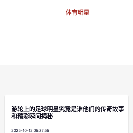
体育明星
首页
体育明星
游轮上的足球明星究竟是谁他们的传奇故事
和精彩瞬间揭秘
2025-10-12 05:37:55