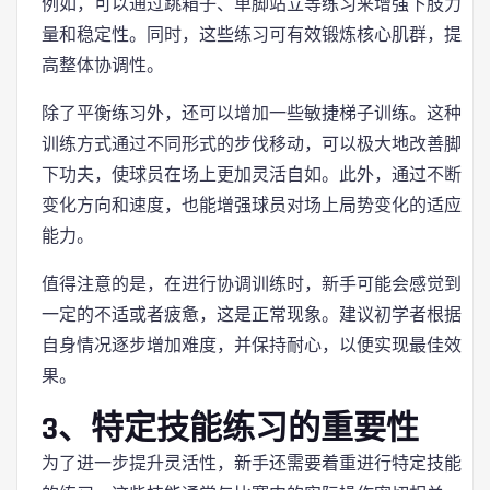
例如，可以通过跳箱子、单脚站立等练习来增强下肢力
量和稳定性。同时，这些练习可有效锻炼核心肌群，提
高整体协调性。
除了平衡练习外，还可以增加一些敏捷梯子训练。这种
训练方式通过不同形式的步伐移动，可以极大地改善脚
下功夫，使球员在场上更加灵活自如。此外，通过不断
变化方向和速度，也能增强球员对场上局势变化的适应
能力。
值得注意的是，在进行协调训练时，新手可能会感觉到
一定的不适或者疲惫，这是正常现象。建议初学者根据
自身情况逐步增加难度，并保持耐心，以便实现最佳效
果。
3、特定技能练习的重要性
为了进一步提升灵活性，新手还需要着重进行特定技能