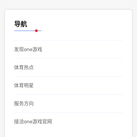
导航
发现one游戏
体育热点
体育明星
服务方向
接洽one游戏官网