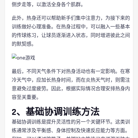
侧步走等，以激活全身各个肌群。
此外，热身还可以帮助新手们集中注意力，为接下来的
训练做好心理准备。在热身过程中，可以融入一些基本
的传球练习，让球员逐渐进入状态，同时增进彼此之间
的默契感。
最后，不同天气条件下对热身活动也有一定影响。在寒
冷天气中，应加长热身时间，而在炎热天气时，则需注
意避免过度疲劳。因此，根据实际情况合理安排热身内
容至关重要。
2、基础协调训练方法
基础协调训练是提升灵活性的另一个关键环节。这类训
练通常涉及平衡感、身体控制及快速反应能力等方面。