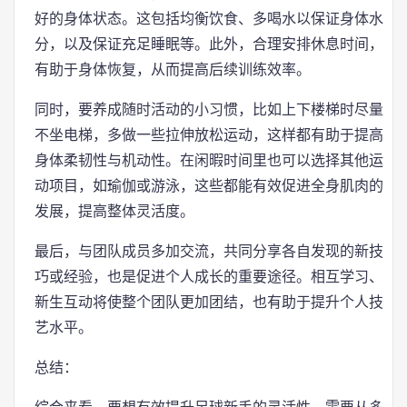
好的身体状态。这包括均衡饮食、多喝水以保证身体水
分，以及保证充足睡眠等。此外，合理安排休息时间，
有助于身体恢复，从而提高后续训练效率。
同时，要养成随时活动的小习惯，比如上下楼梯时尽量
不坐电梯，多做一些拉伸放松运动，这样都有助于提高
身体柔韧性与机动性。在闲暇时间里也可以选择其他运
动项目，如瑜伽或游泳，这些都能有效促进全身肌肉的
发展，提高整体灵活度。
最后，与团队成员多加交流，共同分享各自发现的新技
巧或经验，也是促进个人成长的重要途径。相互学习、
新生互动将使整个团队更加团结，也有助于提升个人技
艺水平。
总结：