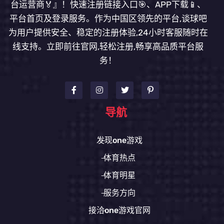
台运营商🏅』！快速注册链接入口🎯、APP下载📱、
平台首页及登录服务。作为中国区领先的平台,谈球吧
为用户提供安全、稳定的注册体验,24小时客服随时在
线支持。立即前往官网,轻松注册,畅享高品质平台服
务！
导航
发现one游戏
体育热点
体育明星
服务方向
接洽one游戏官网