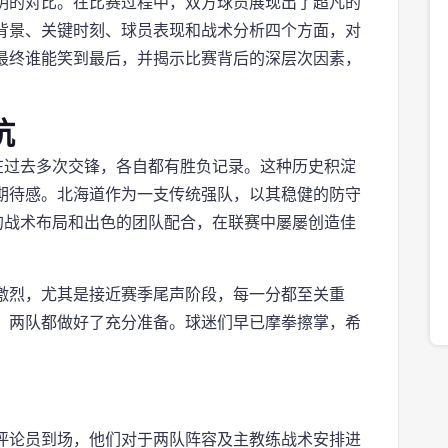
明的对比。在比赛过程中，双方球员展现出了超凡的
背景、关键时刻、球员表现和战术分析四个方面，对
最终谁能笑到最后，并揭示比赛背后的深层次因素，
抗
在过去多次交锋，各自都有胜负记录。这种历史积淀
期待感。北海道作为一支传统强队，以其稳健的防守
的战术布局和出色的团队配合，在联赛中屡屡创造佳
激烈，尤其是接近赛季尾声阶段，每一分都至关重
，两队都做好了充分准备。球迷们早已摩拳擦掌，希
评论员到场，他们对于两队阵容及主教练战术安排进