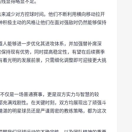
击线显得略显不足。
法来减少对方控球时间。他们不断利用横向移动拉开
种积极主动的风格让他们在面对强敌时仍然能够保持
道人能够进一步优化其进攻体系，并加强替补席深
续保持现有优势，同时提高稳定性，有望在后续赛季
有着光明的发展前景，只需细化调整即可迎接更大挑
决不仅是一场普通赛事，更是双方实力与智慧的较
都充满戏剧性。在关键时刻，双方均展现出了顽强斗
精湛的明星球员还是严谨周密的教练策略，都为这次