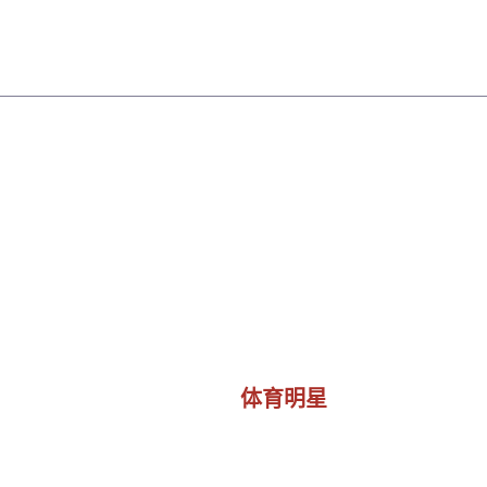
首页
发现one游戏
体育热点
体育明星
服
体育明星
首页
体育明星