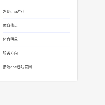
发现one游戏
体育热点
体育明星
服务方向
接洽one游戏官网