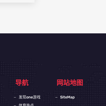
导航
网站地图
发现one游戏
SiteMap
体育热点