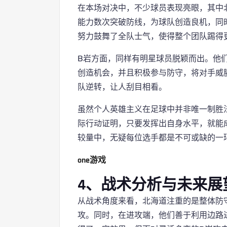
在本场对决中，不少球员表现亮眼，其中
能力数次突破防线，为球队创造良机，同
努力鼓舞了全队士气，使得整个团队踢得
B岩方面，同样有明星球员脱颖而出。他
创造机会，并且积极参与防守，将对手威
队逆转，让人刮目相看。
虽然个人英雄主义在足球中并非唯一制胜
际行动证明，只要发挥出自身水平，就能
较量中，无疑每位选手都是不可或缺的一
one游戏
4、战术分析与未来展
从战术角度来看，北海道注重的是整体防
攻。同时，在进攻端，他们善于利用边路