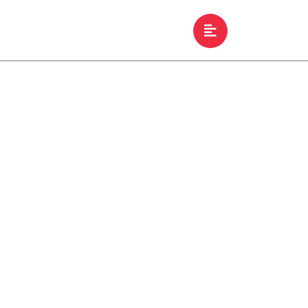
务方向
接洽one游戏官网